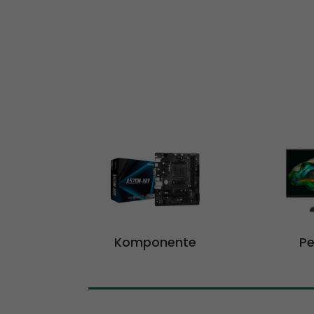
Komponente
Pe