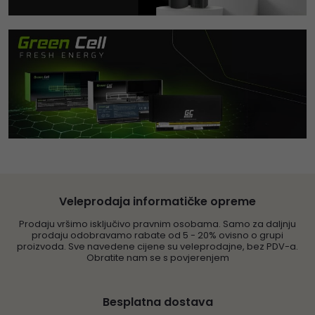
Veleprodaja informatičke opreme
Prodaju vršimo isključivo pravnim osobama. Samo za daljnju
prodaju odobravamo rabate od 5 - 20% ovisno o grupi
proizvoda. Sve navedene cijene su veleprodajne, bez PDV-a.
Obratite nam se s povjerenjem
Besplatna dostava