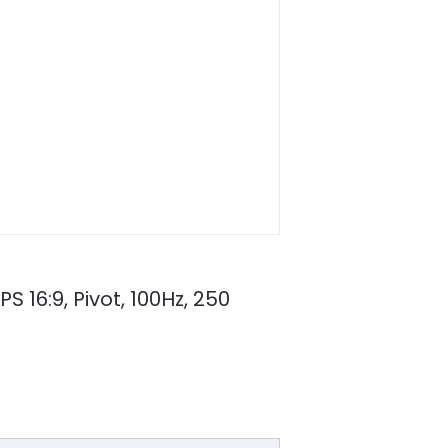
16:9, Pivot, 100Hz, 250