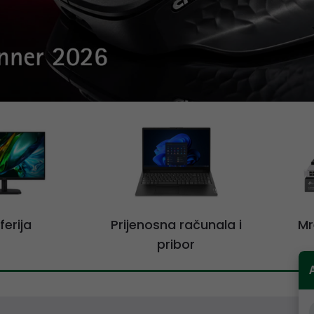
ferija
Prijenosna računala i
Mr
pribor