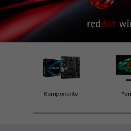
Komponente
Peri