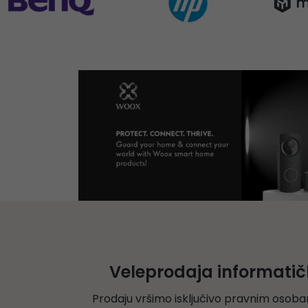
Veleprodaja informati
Prodaju vršimo isključivo pravnim osoba