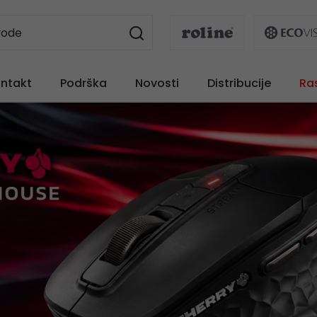
ntakt
Podrška
Novosti
Distribucije
Ra