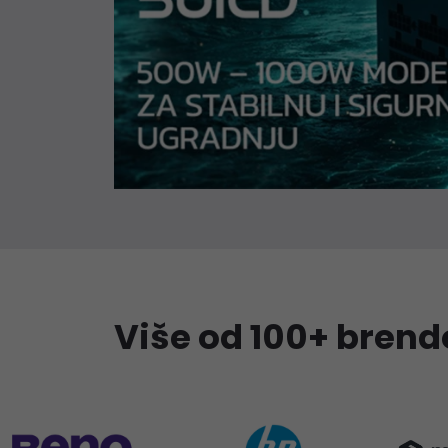
Više od 100+ bren