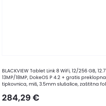
BLACKVIEW Tablet Link 8 WiFi, 12/256 GB, 12.7
13MP/18MP, DokeOS P 4.2 + gratis preklopna 
tipkovnica, miš, 3.5mm slušalice, zaštitna fol
284,29 €