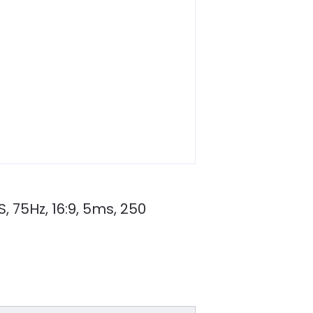
, 75Hz, 16:9, 5ms, 250