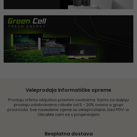
Veleprodaja informatičke opreme
Prodaju vršimo isključivo pravnim osobama. Samo za daljnju
prodaju odobravamo rabate od 5 - 20% ovisno o grupi
proizvoda. Sve navedene cijene su veleprodajne, bez PDV-a.
Obratite nam se s povjerenjem
Besplatna dostava