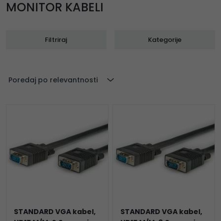
MONITOR KABELI
Filtriraj
Kategorije
Poredaj po relevantnosti
STANDARD VGA kabel,
STANDARD VGA kabel,