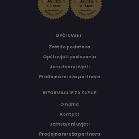
OPĆI UVJETI
Zaštita podataka
Opći uvjeti poslovanja
Jamstveni uvjeti
Prodajna mreža partnera
INFORMACIJE ZA KUPCE
O nama
Kontakt
Jamstveni uvjeti
Prodajna mreža partnera