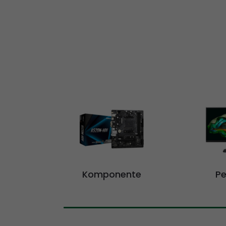
Komponente
Pe