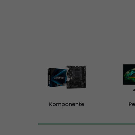
Komponente
Pe