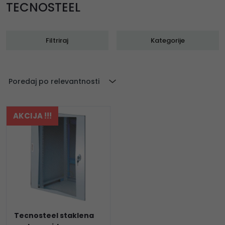
TECNOSTEEL
Filtriraj
Kategorije
Poredaj po relevantnosti
AKCIJA !!!
Tecnosteel staklena