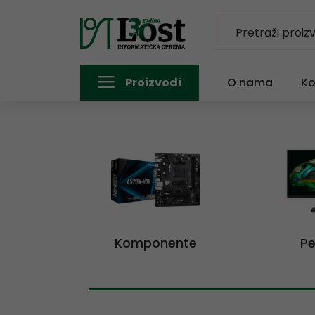
Proizvodi
O nama
Ko
Komponente
Pe