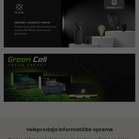
Veleprodaja informatičke opreme