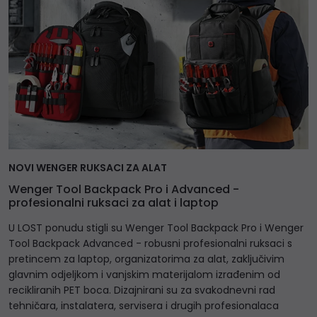
NOVI WENGER RUKSACI ZA ALAT
Wenger Tool Backpack Pro i Advanced -
profesionalni ruksaci za alat i laptop
U LOST ponudu stigli su Wenger Tool Backpack Pro i Wenger
Tool Backpack Advanced - robusni profesionalni ruksaci s
pretincem za laptop, organizatorima za alat, zaključivim
glavnim odjeljkom i vanjskim materijalom izrađenim od
recikliranih PET boca. Dizajnirani su za svakodnevni rad
tehničara, instalatera, servisera i drugih profesionalaca