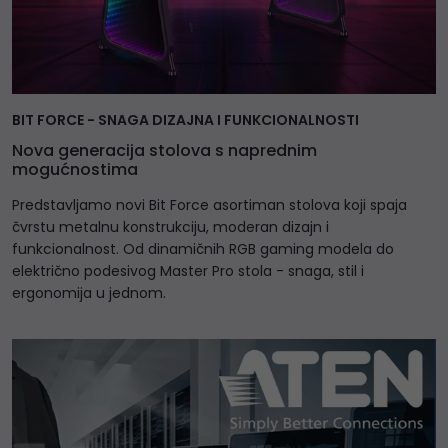
BIT FORCE - SNAGA DIZAJNA I FUNKCIONALNOSTI
Nova generacija stolova s naprednim
mogućnostima
Predstavljamo novi Bit Force asortiman stolova koji spaja
čvrstu metalnu konstrukciju, moderan dizajn i
funkcionalnost. Od dinamičnih RGB gaming modela do
električno podesivog Master Pro stola - snaga, stil i
ergonomija u jednom.