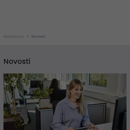
Naslovnica
Novosti
Novosti