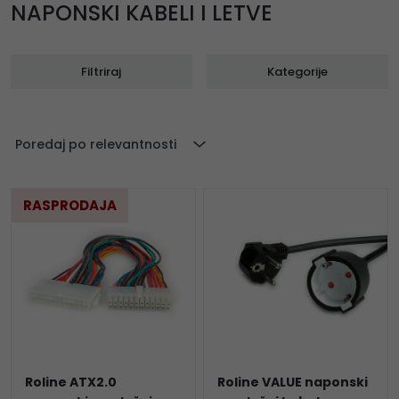
NAPONSKI KABELI I LETVE
Filtriraj
Kategorije
Poredaj po relevantnosti
RASPRODAJA
Roline ATX2.0
Roline VALUE naponski