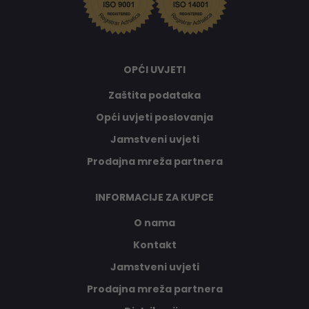
OPĆI UVJETI
Zaštita podataka
Opći uvjeti poslovanja
Jamstveni uvjeti
Prodajna mreža partnera
INFORMACIJE ZA KUPCE
O nama
Kontakt
Jamstveni uvjeti
Prodajna mreža partnera