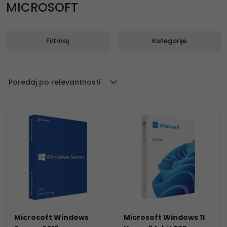
MICROSOFT
Filtriraj
Kategorije
Poredaj po relevantnosti
Microsoft Windows
Microsoft Windows 11