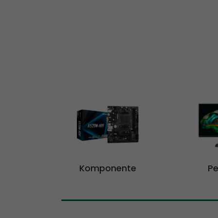
Komponente
Pe