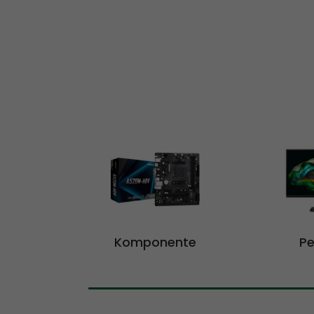
Komponente
Pe