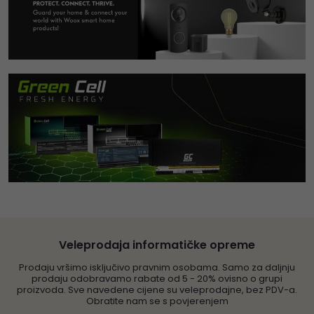
Veleprodaja informatičke opreme
Prodaju vršimo isključivo pravnim osobama. Samo za daljnju
prodaju odobravamo rabate od 5 - 20% ovisno o grupi
proizvoda. Sve navedene cijene su veleprodajne, bez PDV-a.
Obratite nam se s povjerenjem