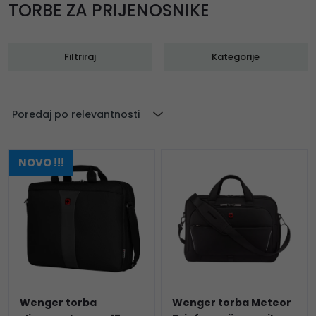
TORBE ZA PRIJENOSNIKE
Filtriraj
Kategorije
Poredaj po relevantnosti
NOVO !!!
Wenger torba
Wenger torba Meteor