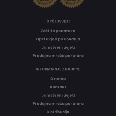
OPĆI UVJETI
Zaštita podataka
Opći uvjeti poslovanja
Jamstveni uvjeti
Prodajna mreža partnera
INFORMACIJE ZA KUPCE
O nama
Kontakt
Jamstveni uvjeti
Prodajna mreža partnera
Distribucije