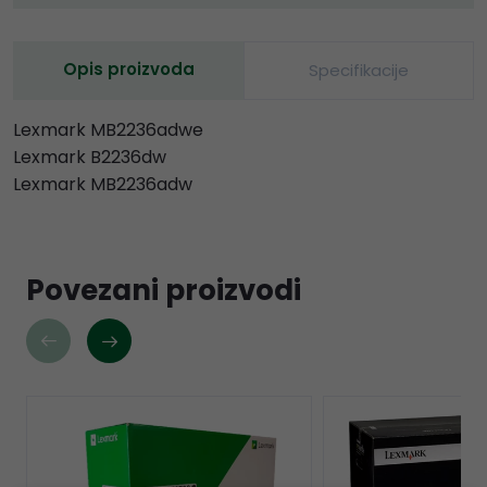
Opis proizvoda
Specifikacije
Lexmark MB2236adwe
Lexmark B2236dw
Lexmark MB2236adw
Povezani proizvodi