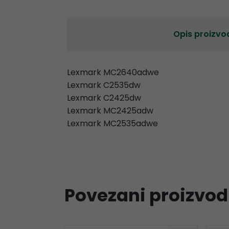
Opis proizvo
Lexmark MC2640adwe
Lexmark C2535dw
Lexmark C2425dw
Lexmark MC2425adw
Lexmark MC2535adwe
Povezani proizvod