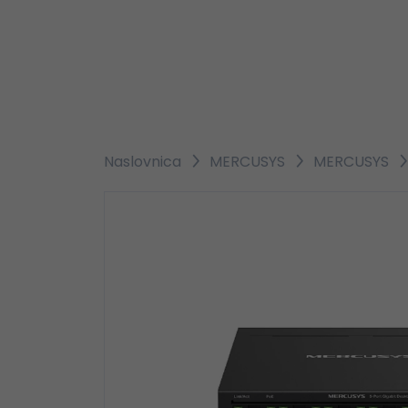
Naslovnica
MERCUSYS
MERCUSYS