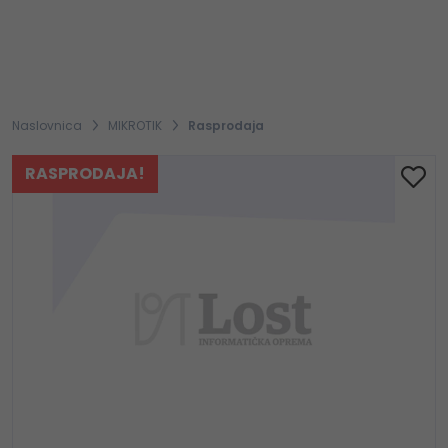
Naslovnica
MIKROTIK
Rasprodaja
RASPRODAJA!