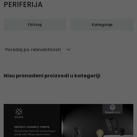
PERIFERIJA
Filtriraj
Kategorije
Poredaj po relevantnosti
Nisu pronađeni proizvodi u kategoriji