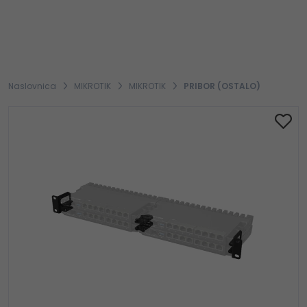
Naslovnica
MIKROTIK
MIKROTIK
PRIBOR (OSTALO)