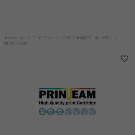
Naslovnica
PRINT-TEAM
POTROŠNI MATERIJAL I MEDIJI
PRINT-TEAM