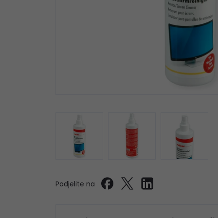
Podjelite na