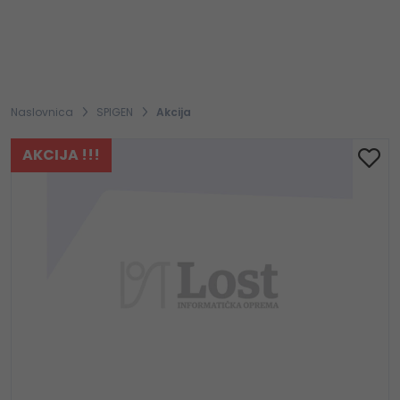
Naslovnica
SPIGEN
Akcija
AKCIJA !!!