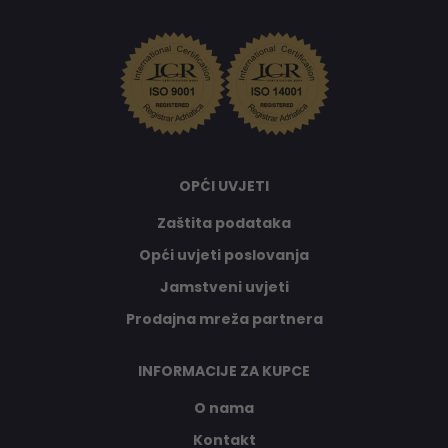
OPĆI UVJETI
Zaštita podataka
Opći uvjeti poslovanja
Jamstveni uvjeti
Prodajna mreža partnera
INFORMACIJE ZA KUPCE
O nama
Kontakt