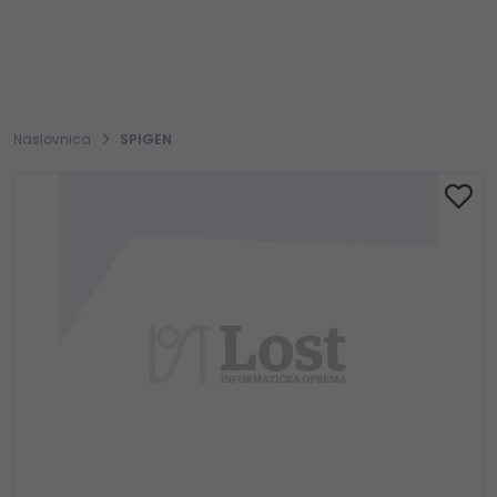
Naslovnica
SPIGEN