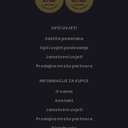
OPĆI UVJETI
Zaštita podataka
Opći uvjeti poslovanja
Jamstveni uvjeti
Prodajna mreža partnera
INFORMACIJE ZA KUPCE
O nama
Kontakt
Jamstveni uvjeti
Prodajna mreža partnera