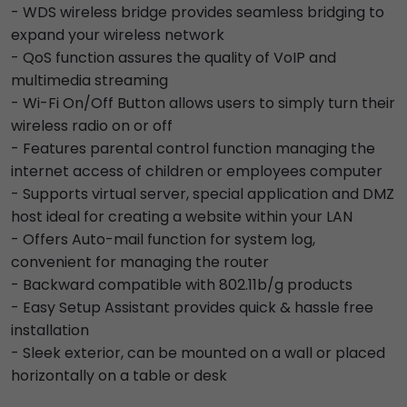
- WDS wireless bridge provides seamless bridging to
expand your wireless network
- QoS function assures the quality of VoIP and
multimedia streaming
- Wi-Fi On/Off Button allows users to simply turn their
wireless radio on or off
- Features parental control function managing the
internet access of children or employees computer
- Supports virtual server, special application and DMZ
host ideal for creating a website within your LAN
- Offers Auto-mail function for system log,
convenient for managing the router
- Backward compatible with 802.11b/g products
- Easy Setup Assistant provides quick & hassle free
installation
- Sleek exterior, can be mounted on a wall or placed
horizontally on a table or desk