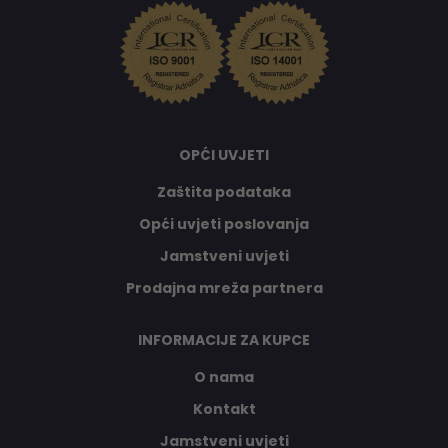
OPĆI UVJETI
Zaštita podataka
Opći uvjeti poslovanja
Jamstveni uvjeti
Prodajna mreža partnera
INFORMACIJE ZA KUPCE
O nama
Kontakt
Jamstveni uvjeti