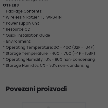
OTHERS
- Package Contents:
* Wireless N Rotuer TL-WR841N
* Power supply unit
* Resource CD
* Quick Installation Guide
- Environment:
* Operating Temperature: 0C - 40C (32F - 104F)
* Storage Temperature: -40C - 70C (-4F - 158F)
* Operating Humidity: 10% - 90% non-condensing
* Storage Humidity: 5% - 90% non-condensing
Povezani proizvodi