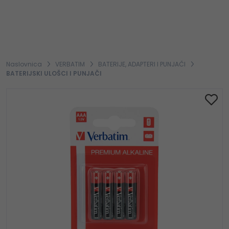
Naslovnica
VERBATIM
BATERIJE, ADAPTERI I PUNJAČI
BATERIJSKI ULOŠCI I PUNJAČI