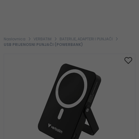
Naslovnica
VERBATIM
BATERIJE, ADAPTERI I PUNJAČI
USB PRIJENOSNI PUNJAČI (POWERBANK)