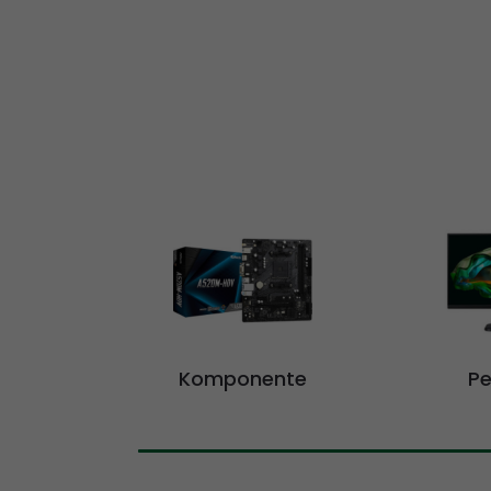
Komponente
Pe