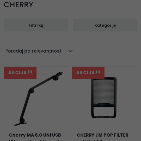
CHERRY
Filtriraj
Kategorije
Poredaj po relevantnosti
AKCIJA !!!
AKCIJA !!!
Cherry MA 6.0 UNI USB
CHERRY UM POP FILTER