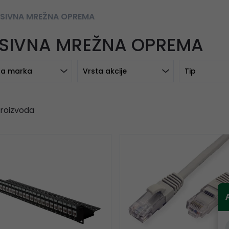
SIVNA MREŽNA OPREMA
SIVNA MREŽNA OPREMA
a marka
Vrsta akcije
Tip
roizvoda