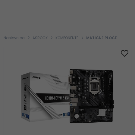
Naslovnica
ASROCK
KOMPONENTE
MATIČNE PLOČE