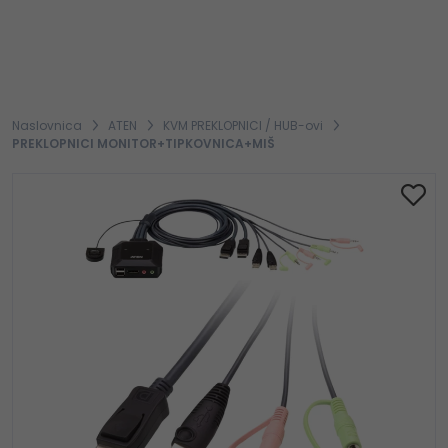
Naslovnica
ATEN
KVM PREKLOPNICI / HUB-ovi
PREKLOPNICI MONITOR+TIPKOVNICA+MIŠ