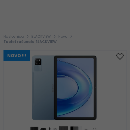
Naslovnica
BLACKVIEW
Novo
Tablet računala BLACKVIEW
NOVO !!!