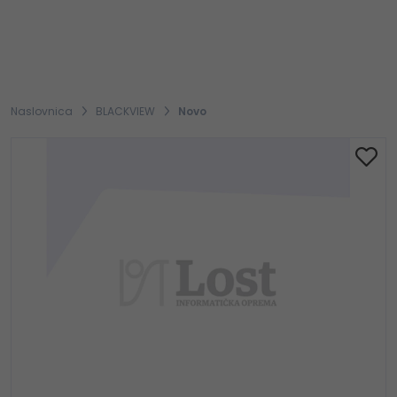
Naslovnica
BLACKVIEW
Novo