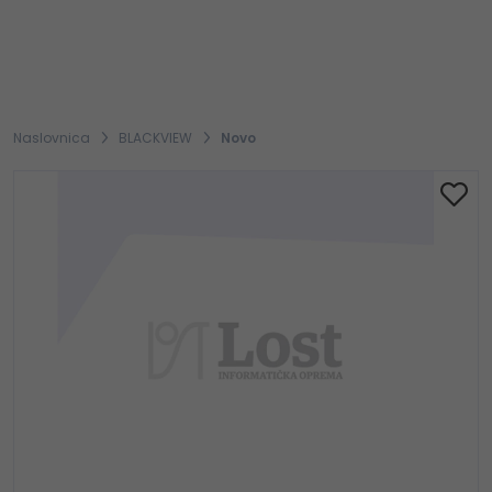
Naslovnica
BLACKVIEW
Novo