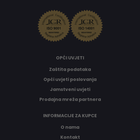
OPĆI UVJETI
Zaštita podataka
Opći uvjeti poslovanja
Jamstveni uvjeti
Prodajna mreža partnera
INFORMACIJE ZA KUPCE
O nama
Kontakt