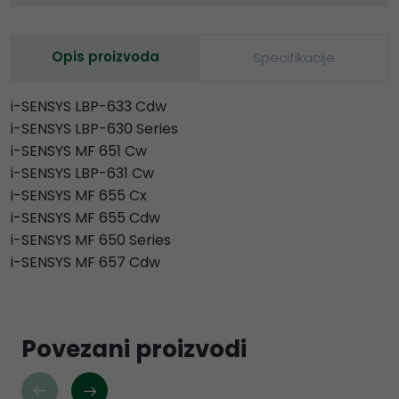
Opis proizvoda
Specifikacije
i-SENSYS LBP-633 Cdw
i-SENSYS LBP-630 Series
i-SENSYS MF 651 Cw
i-SENSYS LBP-631 Cw
i-SENSYS MF 655 Cx
i-SENSYS MF 655 Cdw
i-SENSYS MF 650 Series
i-SENSYS MF 657 Cdw
Povezani proizvodi