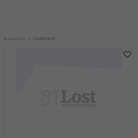
Naslovnica
CANOVATE