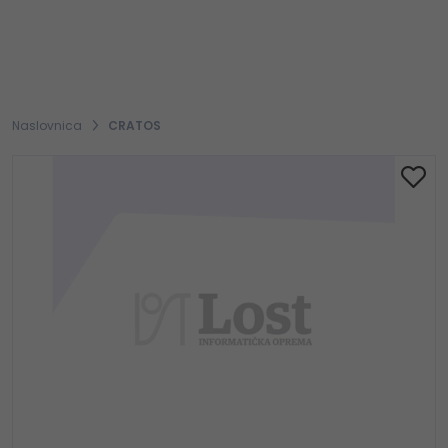
Naslovnica
CRATOS