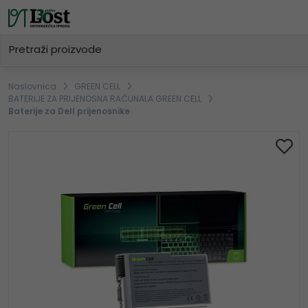
Naslovnica
GREEN CELL
BATERIJE ZA PRIJENOSNA RAČUNALA GREEN CELL
Baterije za Dell prijenosnike