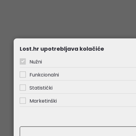
Lost.hr upotrebljava kolačiće
Nužni
Funkcionalni
Statistički
Marketinški