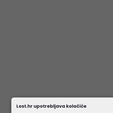
Lost.hr upotrebljava kolačiće