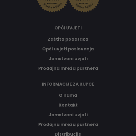
OPĆI UVJETI
Zaštita podataka
Opći uvjeti poslovanja
Jamstveni uvjeti
Prodajna mreža partnera
INFORMACIJE ZA KUPCE
O nama
Kontakt
Jamstveni uvjeti
Prodajna mreža partnera
Distribucije