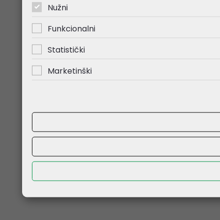
Nužni
Funkcionalni
Statistički
Marketinški