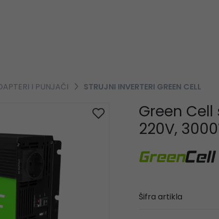
DAPTERI I PUNJAČI
STRUJNI INVERTERI GREEN CELL
Green Cell 
220V, 300
Šifra artikla