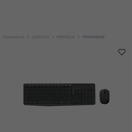
Naslovnica
LOGITECH
PERIFERIJA
TIPKOVNICE