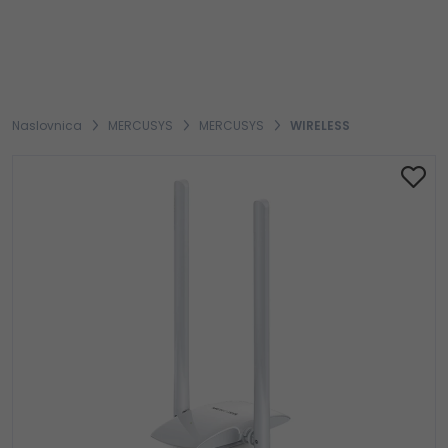
Naslovnica
MERCUSYS
MERCUSYS
WIRELESS