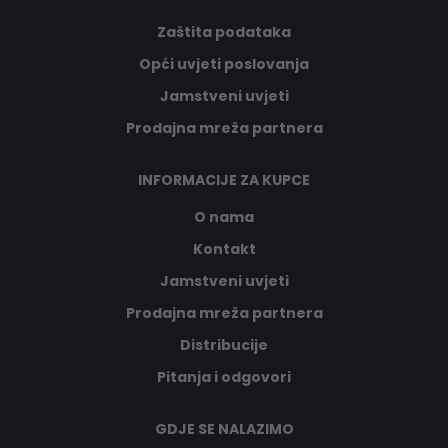
Zaštita podataka
Opći uvjeti poslovanja
Jamstveni uvjeti
Prodajna mreža partnera
INFORMACIJE ZA KUPCE
O nama
Kontakt
Jamstveni uvjeti
Prodajna mreža partnera
Distribucije
Pitanja i odgovori
GDJE SE NALAZIMO